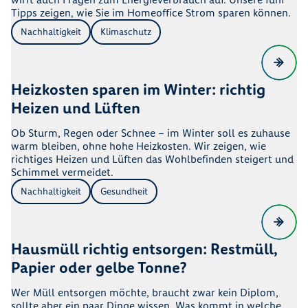
Tipps zeigen, wie Sie im Homeoffice Strom sparen können.
Nachhaltigkeit
Klimaschutz
Heizkosten sparen im Winter: richtig
Heizen und Lüften
Ob Sturm, Regen oder Schnee – im Winter soll es zuhause
warm bleiben, ohne hohe Heizkosten. Wir zeigen, wie
richtiges Heizen und Lüften das Wohlbefinden steigert und
Schimmel vermeidet.
Nachhaltigkeit
Gesundheit
Hausmüll richtig entsorgen: Restmüll,
Papier oder gelbe Tonne?
Wer Müll entsorgen möchte, braucht zwar kein Diplom,
sollte aber ein paar Dinge wissen. Was kommt in welche