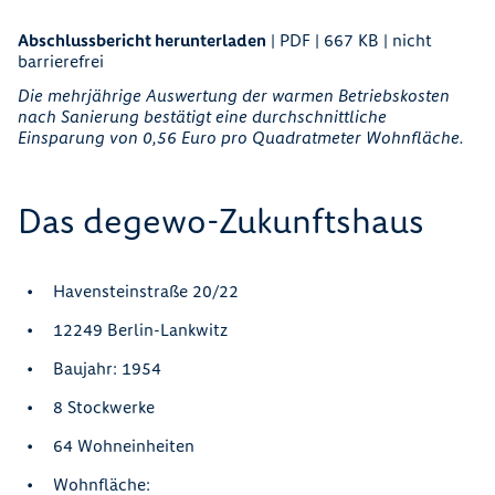
Abschlussbericht herunterladen
| PDF | 667 KB | nicht
barrierefrei
Die mehrjährige Auswertung der warmen Betriebskosten
nach Sanierung bestätigt eine durchschnittliche
Einsparung von 0,56 Euro pro Quadratmeter Wohnfläche.
Das degewo-Zukunftshaus
Havensteinstraße 20/22
12249 Berlin-Lankwitz
Baujahr: 1954
8 Stockwerke
64 Wohneinheiten
Wohnfläche: