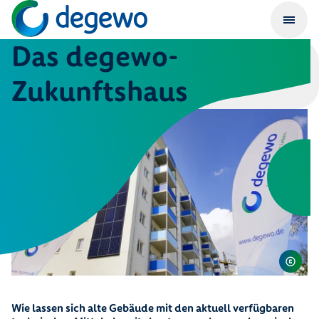
Das degewo-
Zukunftshaus
Wie lassen sich alte Gebäude mit den aktuell verfügbaren