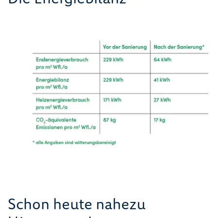
Schon heute nahezu