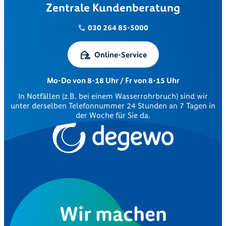
Zentrale Kundenberatung
030 264 85-5000
Online-Service
Mo-Do von 8-18 Uhr / Fr von 8-15 Uhr
In Notfällen (z.B. bei einem Wasserrohrbruch) sind wir
unter derselben Telefonnummer 24 Stunden an 7 Tagen in
der Woche für Sie da.
Wir machen