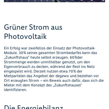
Grüner Strom aus
Photovoltaik
Ein Erfolg war zweifellos der Einsatz der Photovoltaik-
Module. 30 % seines gesamten Strombedarfes kann das
„Zukunftshaus“ heute selbst erzeugen. 60 %der
Strommenge werden unmittelbar genutzt, um den
Eigenverbrauch zu decken, während der Rest ins Netz
eingespeist wird. Derzeit nutzen etwa 70 % der
Mietparteien das Angebot der degewo und beziehen vor
Ort erzeugten Strom – ein Beweis auch dafür, dass sich die
Mieter mit dem Konzept des „Zukunftshauses“
identiﬁzieren.
Die Energiebilanz