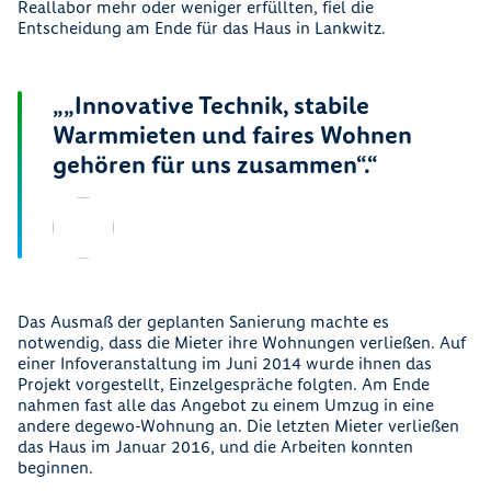
Reallabor mehr oder weniger erfüllten, fiel die
Entscheidung am Ende für das Haus in Lankwitz.
„
„Innovative Technik, stabile
Warmmieten und faires Wohnen
gehören für uns zusammen“.
“
Das Ausmaß der geplanten Sanierung machte es
notwendig, dass die Mieter ihre Wohnungen verließen. Auf
einer Infoveranstaltung im Juni 2014 wurde ihnen das
Projekt vorgestellt, Einzelgespräche folgten. Am Ende
nahmen fast alle das Angebot zu einem Umzug in eine
andere degewo-Wohnung an. Die letzten Mieter verließen
das Haus im Januar 2016, und die Arbeiten konnten
beginnen.