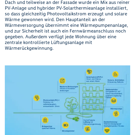
Dach und teilweise an der Fassade wurde ein Mix aus reiner
PV-Anlage und hybrider PV-Solarthermieanlage installiert,
so dass gleichzeitig Photovoltaikstrom erzeugt und solare
Wärme gewonnen wird. Den Hauptanteil an der
Wärmeversorgung übernimmt eine Wärmepumpenanlage,
und zur Sicherheit ist auch ein Fernwärmeanschluss noch
gegeben. Außerdem verfügt jede Wohnung über eine
zentrale kontrollierte Lüftungsanlage mit
Wärmerückgewinnung.