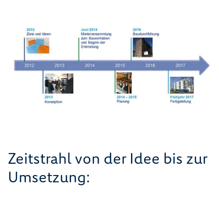
Zeitstrahl von der Idee bis zur
Umsetzung: